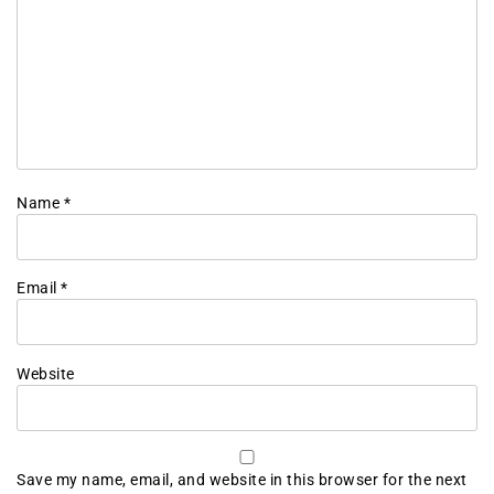
Name
*
Email
*
Website
Save my name, email, and website in this browser for the next