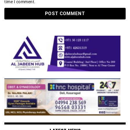
time I comment.