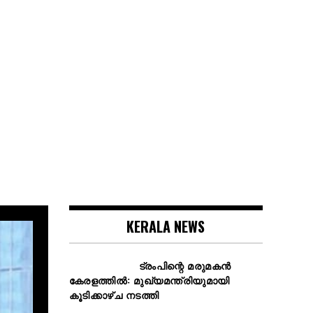
KERALA NEWS
ട്രംപിന്റെ മരുമകൻ
കേരളത്തിൽ: മുഖ്യമന്ത്രിയുമായി
കൂടിക്കാഴ്ച നടത്തി