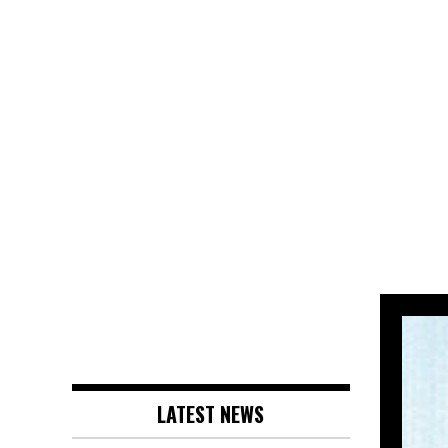
LATEST NEWS