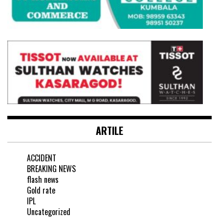
ARTILE
ACCIDENT
BREAKING NEWS
flash news
Gold rate
IPL
Uncategorized