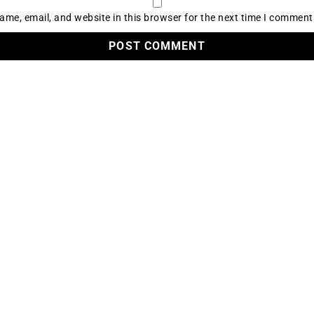
me, email, and website in this browser for the next time I comment