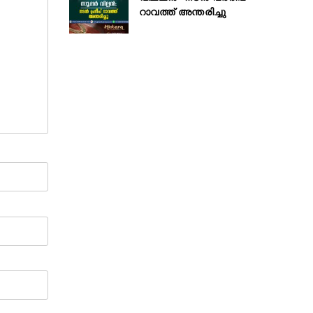
റാവത്ത് അന്തരിച്ചു