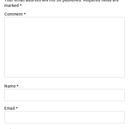
marked
*
Comment
*
Name
*
Email
*