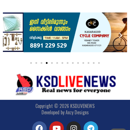
Copyright © 2026 KSDLIVENEWS
Developed by
Anzy Designs