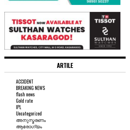
ARTILE
ACCIDENT
BREAKING NEWS
flash news
Gold rate
IPL
Uncategorized
അനുസ്മരണം
ആരോഗ്യം