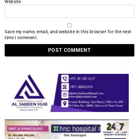
Website
Save my name, email, and website in this browser for the next
time I comment.