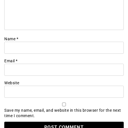
Name
*
Email
*
Website
Save my name, email, and website in this browser for the next
time I comment.