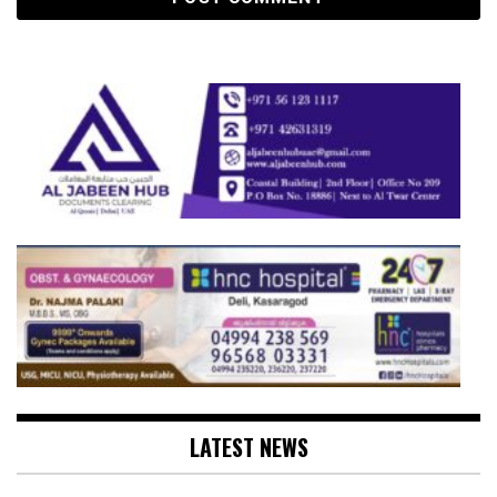
LATEST NEWS