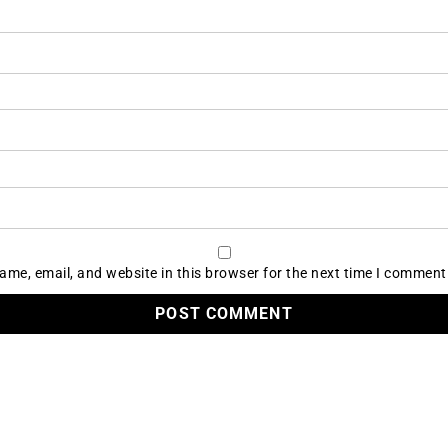
me, email, and website in this browser for the next time I comment