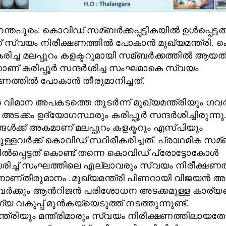
്തപുരം: കൊവിഡ് സമ്ബര്‍ക്കപ്പട്ടികയില്‍ ഉള്‍പ്പെട്
്ന് സ്വയം നിരീക്ഷണത്തില്‍ പോകാന്‍ മുഖ്യമന്ത്രി.
രിച്ച മലപ്പുറം കളക്ടറുമായി സമ്ബര്‍ക്കത്തില്‍ ആയ
്നാണ് കരിപ്പൂര്‍ സന്ദര്‍ശിച്ച സംഘമാകെ സ്വയം
ണത്തില്‍ പോകാന്‍ തീരുമാനിച്ചത്.
ര്‍ വിമാന അപകടത്തെ തുടര്‍ന്ന് മുഖ്യമന്ത്രിയും ഗവ
അടക്കം ഉദ്യോഗസ്ഥരും കരിപ്പൂര്‍ സന്ദര്‍ശിച്ചിരുന്നു
ങള്‍ക്ക് അകമാണ് മലപ്പുറം കളക്ടറും എസ്പിയും
ള്ളവര്‍ക്ക് കൊവിഡ് സ്ഥിരീകരിച്ചത്. പ്രാഥമിക സമ്ബ
ില്‍പ്പെട്ടത് കൊണ്ട് തന്നെ കൊവിഡ് പ്രോട്ടോകോള്‍
ച്ച്‌ സംഘത്തിലെ എല്ലാവരും സ്വയം നിരീക്ഷണത്
ണ്തീരുമാനം .മുഖ്യമന്ത്രി പിണറായി വിജയന്‍ അട
ര്‍ക്കും ആന്‍റിജന്‍ പരിശോധന അടക്കമുള്ള കാര്യങ
വകുപ്പ് മുന്‍കയ്യെടുത്ത് നടത്തുന്നുണ്ട്.
ന്ത്രിയും മന്ത്രിമാരും സ്വയം നിരീക്ഷണത്തിലായ