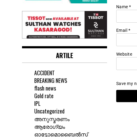
Name
*
Email
*
ARTILE
Website
ACCIDENT
BREAKING NEWS
Save my na
flash news
Gold rate
IPL
Uncategorized
അനുസ്മരണം
ആരോഗ്യം
ഓട്ടോമൊബൈൽസ്