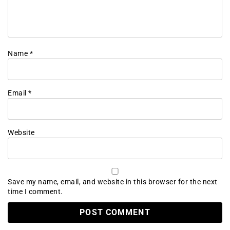
Name
*
Email
*
Website
Save my name, email, and website in this browser for the next
time I comment.