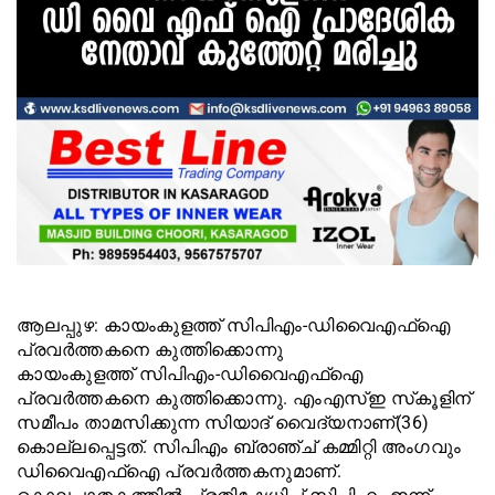
ആലപ്പുഴ: കായംകുളത്ത് സിപിഎം-ഡിവൈഎഫ്‌ഐ
പ്രവർത്തകനെ കുത്തിക്കൊന്നു
കായംകുളത്ത് സിപിഎം-ഡിവൈഎഫ്‌ഐ
പ്രവർത്തകനെ കുത്തിക്കൊന്നു. എംഎസ്ഇ സ്‌കൂളിന്
സമീപം താമസിക്കുന്ന സിയാദ് വൈദ്യനാണ്(36)
കൊല്ലപ്പെട്ടത്. സിപിഎം ബ്രാഞ്ച് കമ്മിറ്റി അംഗവും
ഡിവൈഎഫ്‌ഐ പ്രവർത്തകനുമാണ്.