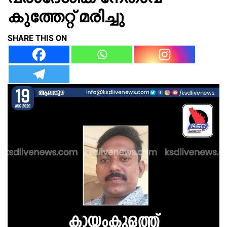
കുത്തേറ്റ് മരിച്ചു
SHARE THIS ON