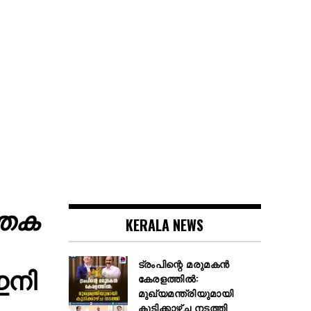
്തക
KERALA NEWS
ട്രംപിന്റെ മരുമകൻ
ഇനി
കേരളത്തിൽ:
മുഖ്യമന്ത്രിയുമായി
കൂടിക്കാഴ്ച നടത്തി