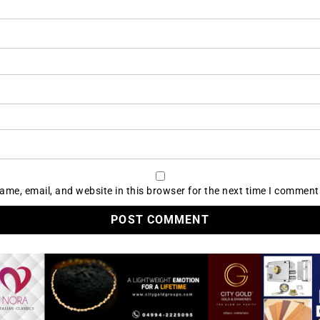
me, email, and website in this browser for the next time I comment