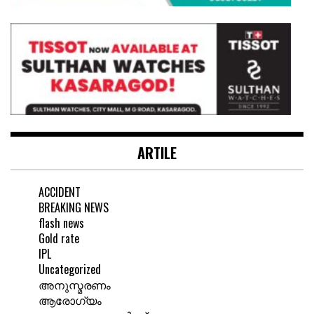
ARTILE
ACCIDENT
BREAKING NEWS
flash news
Gold rate
IPL
Uncategorized
അനുസ്മരണം
ആരോഗ്യം