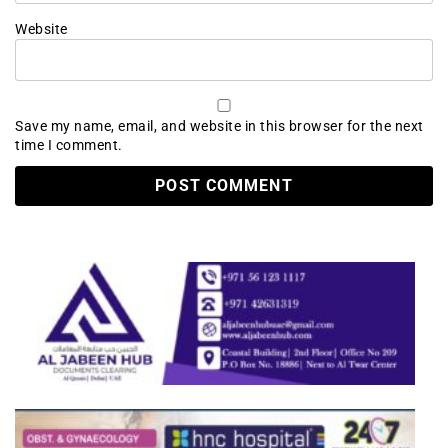
Website
Save my name, email, and website in this browser for the next
time I comment.