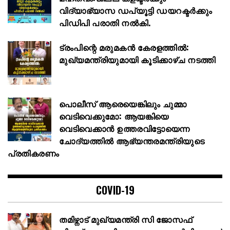
വിദ്യാഭ്യാസ ഡപ്യൂട്ടി ഡയറക്ടര്‍ക്കും
പിഡിപി പരാതി നല്‍കി.
ട്രംപിന്റെ മരുമകൻ കേരളത്തിൽ:
മുഖ്യമന്ത്രിയുമായി കൂടിക്കാഴ്ച നടത്തി
പൊലീസ് ആരെയെങ്കിലും ചുമ്മാ
വെടിവെക്കുമോ: ആയങ്കിയെ
വെടിവെക്കാൻ ഉത്തരവിട്ടോയെന്ന
ചോദ്യത്തിൽ ആഭ്യന്തരമന്ത്രിയുടെ
പ്രതികരണം
COVID-19
തമിഴ്നാട് മുഖ്യമന്ത്രി സി ജോസഫ്