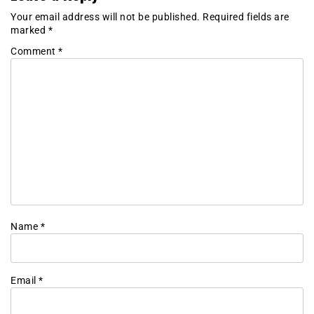
Your email address will not be published.
Required fields are
marked
*
Comment
*
Name
*
Email
*