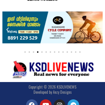
Copyright © 2026 KSDLIVENEWS
Developed by
Anzy Designs