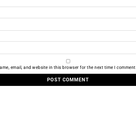
me, email, and website in this browser for the next time I comment