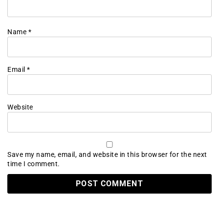
Name
*
Email
*
Website
Save my name, email, and website in this browser for the next
time I comment.