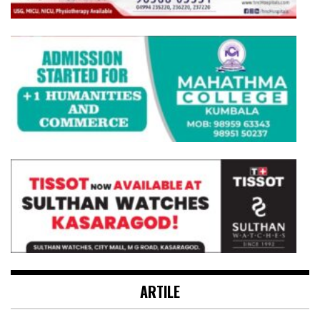
ARTILE