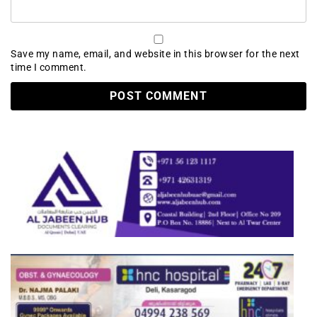
Save my name, email, and website in this browser for the next
time I comment.