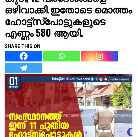
ഒഴിവാക്കി.ഇതോടെ മൊത്തം
ഹോട്ട്‌സ്‌പോട്ടുകളുടെ
എണ്ണം 580 ആയി.
SHARE THIS ON