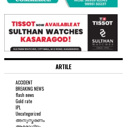
ARTILE
ACCIDENT
BREAKING NEWS
flash news
Gold rate
IPL
Uncategorized
അനുസ്മരണം
ആരോഗ്യം