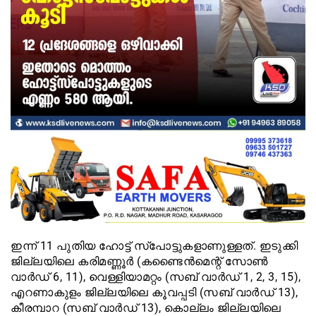
ഇന്ന് 11 പുതിയ ഹോട്ട് സ്‌പോട്ടുകളാണുള്ളത്. ഇടുക്കി
ജില്ലയിലെ കരിമണ്ണൂര്‍ (കണ്ടൈന്‍മെന്റ് സോണ്‍
വാര്‍ഡ് 6, 11), വെള്ളിയാമറ്റം (സബ് വാര്‍ഡ് 1, 2, 3, 15),
എറണാകുളം ജില്ലയിലെ കൂവപ്പടി (സബ് വാര്‍ഡ് 13),
കീരമ്പാറ (സബ് വാര്‍ഡ് 13), കൊല്ലം ജില്ലയിലെ