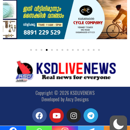
Copyright © 2026 KSDLIVENEWS
Developed by
Anzy Designs