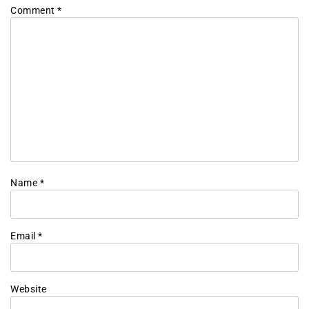
Comment
*
Name
*
Email
*
Website