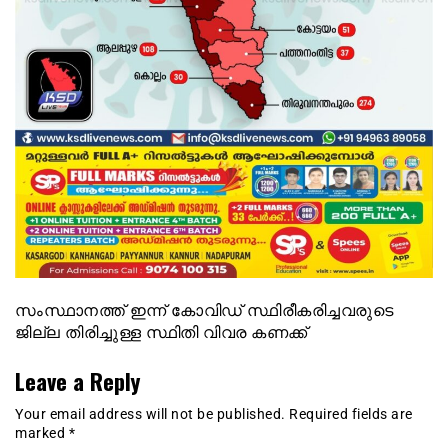
സംസ്ഥാനത്ത് ഇന്ന് കോവിഡ് സ്ഥിരീകരിച്ചവരുടെ
ജില്ല തിരിച്ചുള്ള സ്ഥിതി വിവര കണക്ക്
Leave a Reply
Your email address will not be published.
Required fields are
marked
*