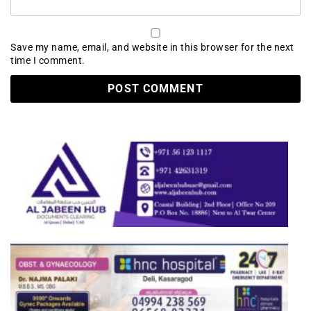
Save my name, email, and website in this browser for the next
time I comment.