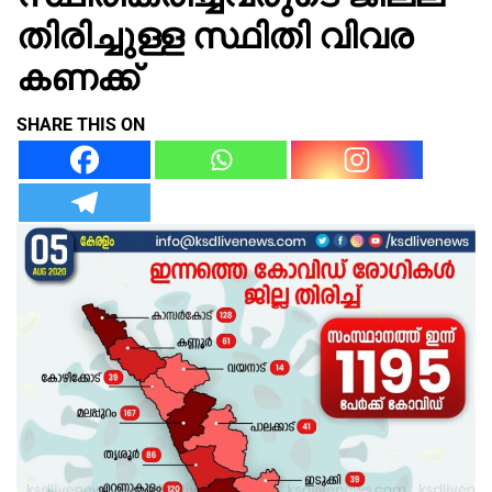
തിരിച്ചുള്ള സ്ഥിതി വിവര
കണക്ക്
SHARE THIS ON