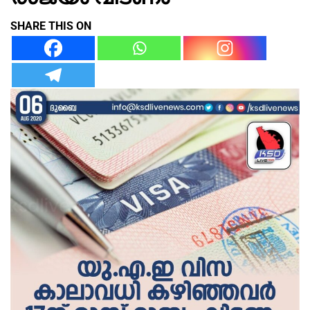
SHARE THIS ON