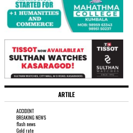
ARTILE
ACCIDENT
BREAKING NEWS
flash news
Gold rate