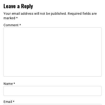
Leave a Reply
Your email address will not be published.
Required fields are
marked
*
Comment
*
Name
*
Email
*