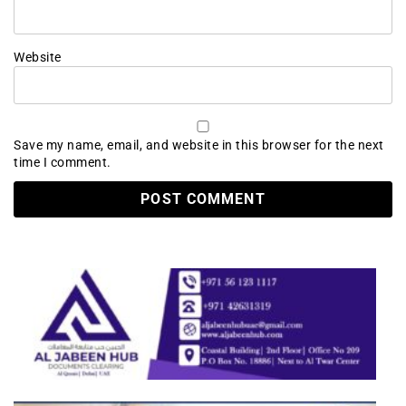
Website
Save my name, email, and website in this browser for the next
time I comment.