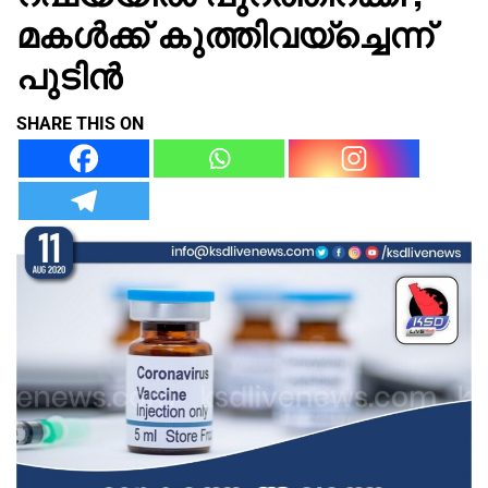
മകൾക്ക് കുത്തിവയ്ച്ചെന്ന്
പുടിൻ
SHARE THIS ON