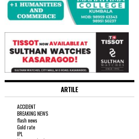
ARTILE
ACCIDENT
BREAKING NEWS
flash news
Gold rate
IPL