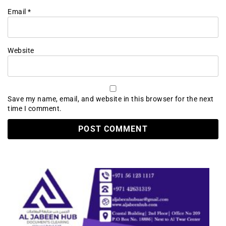
Email
*
Website
Save my name, email, and website in this browser for the next
time I comment.