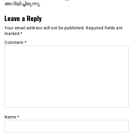
അറിയിച്ചിരുന്നു.
Leave a Reply
Your email address will not be published.
Required fields are
marked
*
Comment
*
Name
*