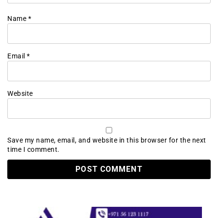
Name
*
Email
*
Website
Save my name, email, and website in this browser for the next
time I comment.