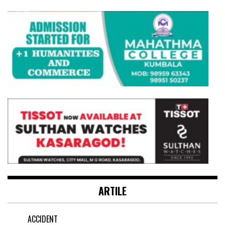
ARTILE
ACCIDENT