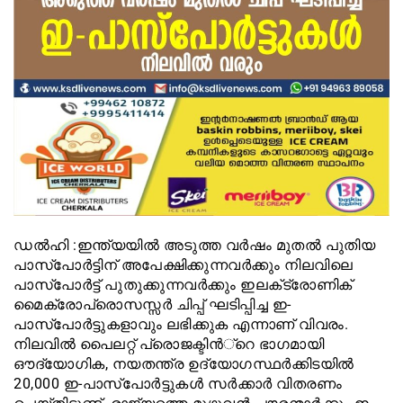
ഡൽഹി :ഇന്ത്യയിൽ അടുത്ത വര്‍ഷം മുതല്‍ പുതിയ
പാസ്പോര്‍ട്ടിന് അപേക്ഷിക്കുന്നവര്‍ക്കും നിലവിലെ
പാസ്പോര്‍ട്ട് പുതുക്കുന്നവര്‍ക്കും ഇലക്‌ട്രോണിക്
മൈക്രോപ്രൊസസ്സര്‍ ചിപ്പ് ഘടിപ്പിച്ച ഇ-
പാസ്പോര്‍ട്ടുകളാവും ലഭിക്കുക എന്നാണ് വിവരം.
നിലവിൽ പൈലറ്റ് പ്രൊജക്ടിന്‍്റെ ഭാഗമായി
ഔദ്യോഗിക, നയതന്ത്ര ഉദ്യോഗസ്ഥര്‍ക്കിടയില്‍
20,000 ഇ-പാസ്‌പോര്‍ട്ടുകള്‍ സര്‍ക്കാര്‍ വിതരണം