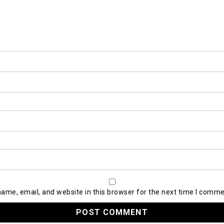
ame, email, and website in this browser for the next time I comme