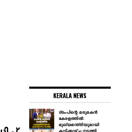
KERALA NEWS
ട്രംപിന്റെ മരുമകൻ
കേരളത്തിൽ:
മുഖ്യമന്ത്രിയുമായി
്ച്
കൂടിക്കാഴ്ച നടത്തി