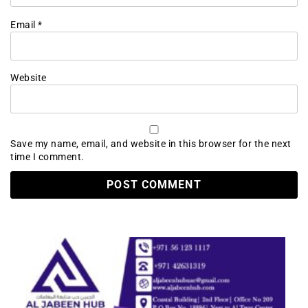
Email
*
Website
Save my name, email, and website in this browser for the next
time I comment.