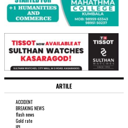
ARTILE
ACCIDENT
BREAKING NEWS
flash news
Gold rate
IPL