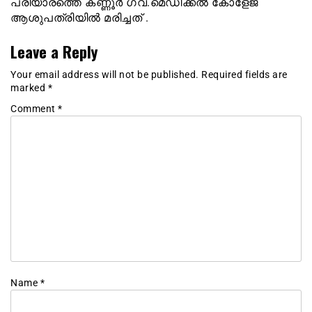
പരിയാരത്തെ കണ്ണൂർ ഗവ.മെഡിക്കൽ കോളേജ്
ആശുപത്രിയിൽ മരിച്ചത് .
Leave a Reply
Your email address will not be published.
Required fields are
marked
*
Comment
*
Name
*