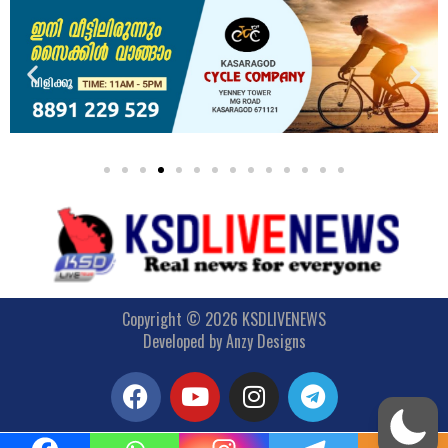
Copyright © 2026 KSDLIVENEWS
Developed by
Anzy Designs