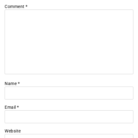
Comment
*
Name
*
Email
*
Website