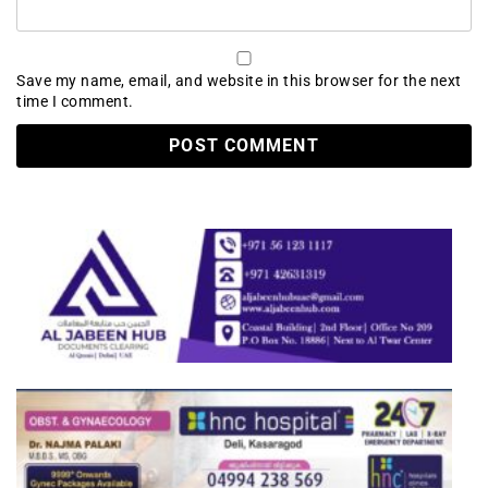
Save my name, email, and website in this browser for the next
time I comment.