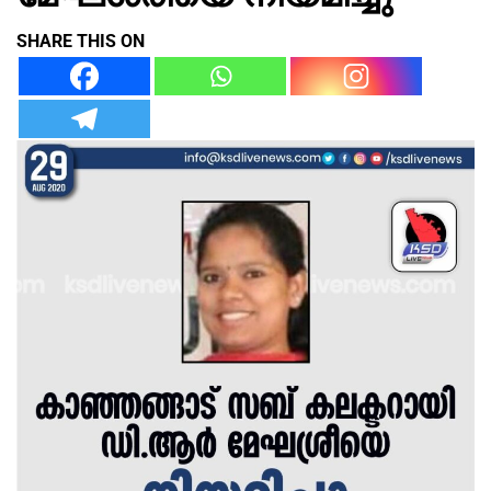
SHARE THIS ON