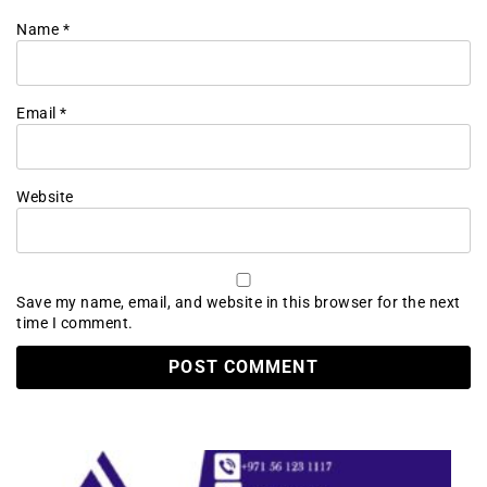
Name
*
Email
*
Website
Save my name, email, and website in this browser for the next
time I comment.