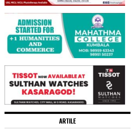
ARTILE