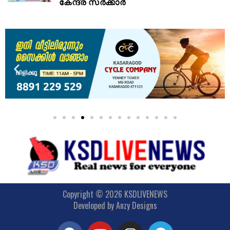
കേന്ദ്ര സർക്കാർ
Copyright © 2026 KSDLIVENEWS
Developed by
Anzy Designs