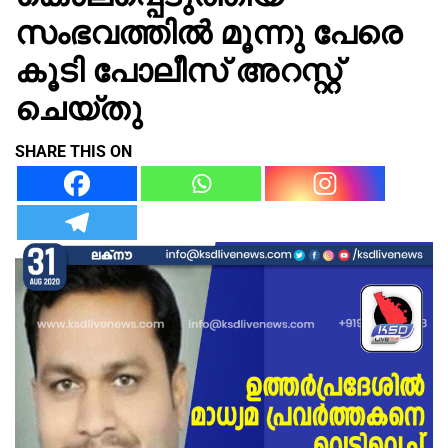
സംഭവത്തിൽ മൂന്നു പേരെ
കൂടി പോലീസ് അറസ്റ്റ്
ചെയ്തു
SHARE THIS ON