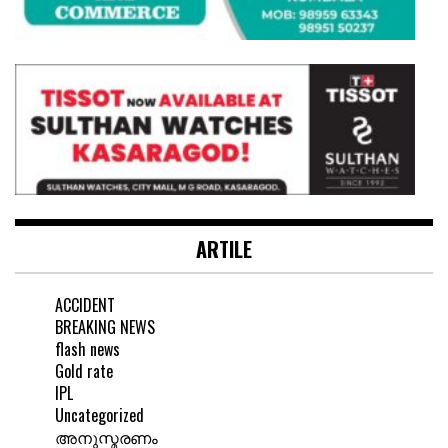
ARTILE
ACCIDENT
BREAKING NEWS
flash news
Gold rate
IPL
Uncategorized
അനുസ്മരണം