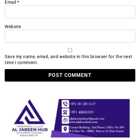
Email
*
Website
Save my name, email, and website in this browser for the next
time I comment.