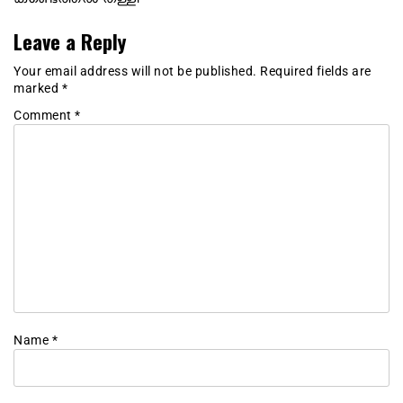
Leave a Reply
Your email address will not be published.
Required fields are
marked
*
Comment
*
Name
*