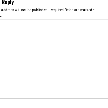
 Reply
 address will not be published.
Required fields are marked
*
*