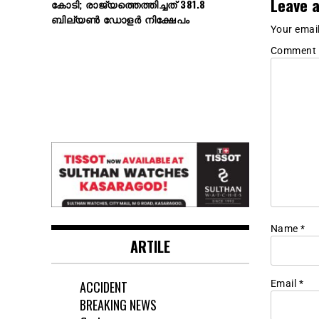
Leave a
കോടി; രാജ്യത്തെത്തിച്ചത് 381.8
ബില്യൺ ഡോളർ നിക്ഷേപം
Your email
Comment
Name
*
ARTILE
ACCIDENT
Email
*
BREAKING NEWS