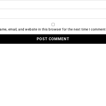
me, email, and website in this browser for the next time I comment