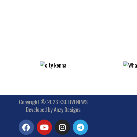
Copyright © 2026 KSDLIVENEWS
Developed by
Anzy Designs