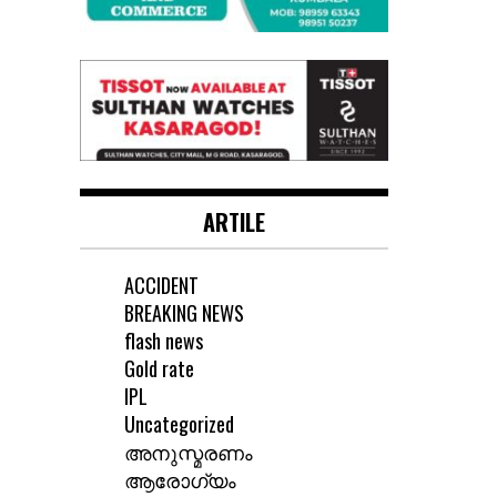
ARTILE
ACCIDENT
BREAKING NEWS
flash news
Gold rate
IPL
Uncategorized
അനുസ്മരണം
ആരോഗ്യം