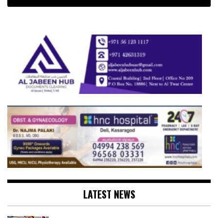
LATEST NEWS