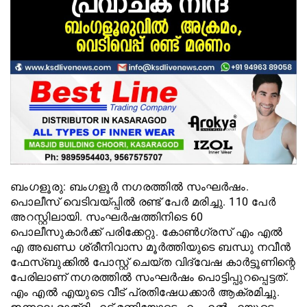
ബംഗളൂരു: ബംഗളൂര്‍ നഗരത്തില്‍ സംഘര്‍ഷം.
പൊലീസ് വെടിവയ്പ്പില്‍ രണ്ട് പേര്‍ മരിച്ചു. 110 പേര്‍
അറസ്റ്റിലായി. സംഘര്‍ഷത്തിനിടെ 60
പൊലീസുകാര്‍ക്ക് പരിക്കേറ്റു. കോണ്‍ഗ്രസ് എം എല്‍
എ അഖണ്ഡ ശ്രീനിവാസ മൂര്‍ത്തിയുടെ ബന്ധു നവീന്‍
ഫേസ്ബുക്കില്‍ പോസ്റ്റ് ചെയ്ത വിദ്വേഷ കാര്‍ട്ടൂണിന്റെ
പേരിലാണ് നഗരത്തില്‍ സംഘര്‍ഷം പൊട്ടിപ്പുറപ്പെട്ടത്.
എം എല്‍ എയുടെ വീട് പ്രതിഷേധക്കാര്‍ ആക്രമിച്ചു.