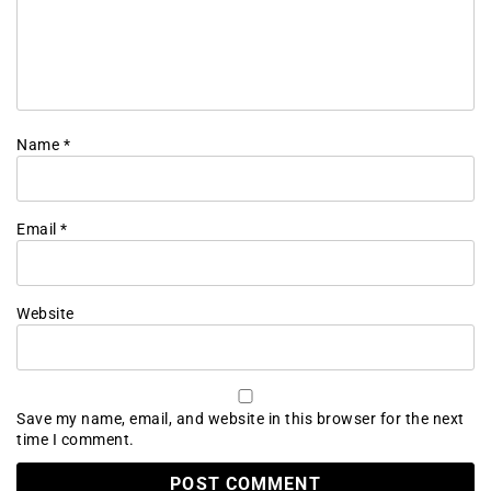
Name
*
Email
*
Website
Save my name, email, and website in this browser for the next
time I comment.