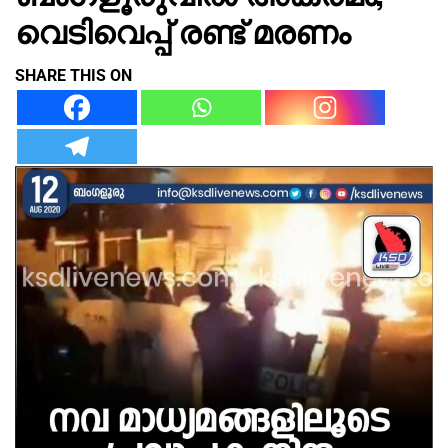
വെടിവെപ്പ് രണ്ട് മരണം
SHARE THIS ON