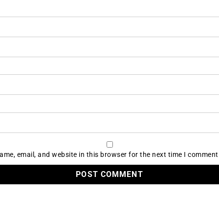
me, email, and website in this browser for the next time I comment