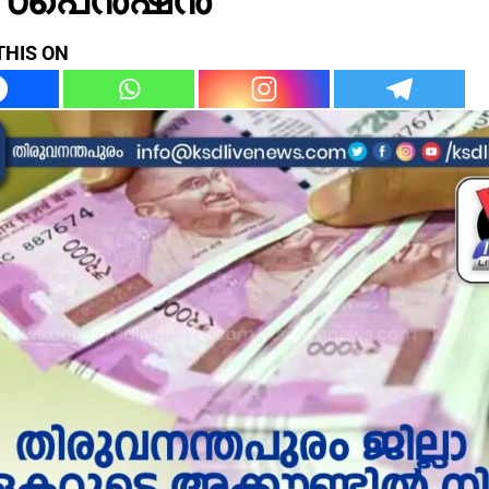
THIS ON