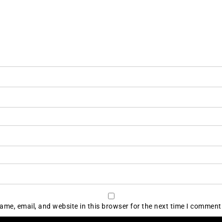
me, email, and website in this browser for the next time I comment