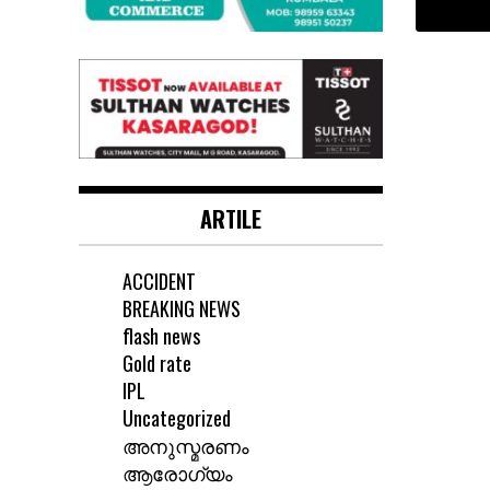
ARTILE
ACCIDENT
BREAKING NEWS
flash news
Gold rate
IPL
Uncategorized
അനുസ്മരണം
ആരോഗ്യം