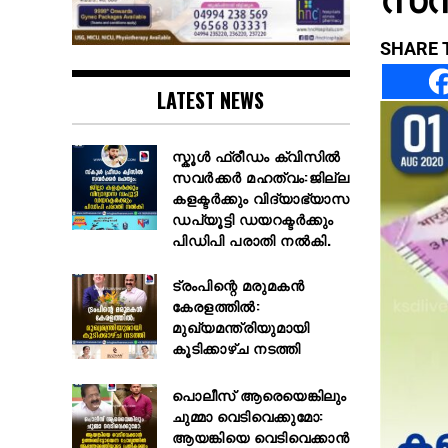
SHARE 
LATEST NEWS
സ്കൂള്‍ ഫ്രീഡം ക്വിസില്‍
സവര്‍ക്കര്‍ മഹത്വം:ജില്ല
കളക്ടര്‍ക്കും വിദ്യാഭ്യാസ
ഡപ്യൂട്ടി ഡയറക്ടര്‍ക്കും
പിഡിപി പരാതി നല്‍കി.
ട്രംപിന്റെ മരുമകൻ
കേരളത്തിൽ:
മുഖ്യമന്ത്രിയുമായി
കൂടിക്കാഴ്ച നടത്തി
പൊലീസ് ആരെയെങ്കിലും
ചുമ്മാ വെടിവെക്കുമോ:
ആയങ്കിയെ വെടിവെക്കാൻ