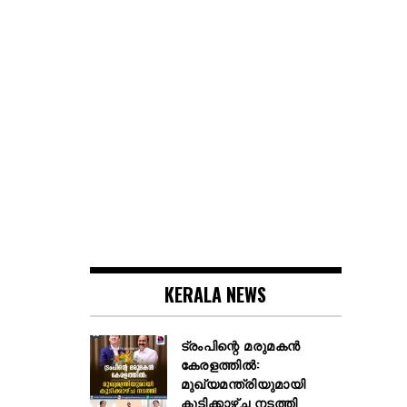
KERALA NEWS
ട്രംപിന്റെ മരുമകൻ
കേരളത്തിൽ:
മുഖ്യമന്ത്രിയുമായി
കൂടിക്കാഴ്ച നടത്തി