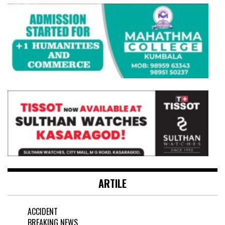
ARTILE
ACCIDENT
BREAKING NEWS