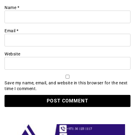
Name
*
Email
*
Website
Save my name, email, and website in this browser for the next
time I comment.