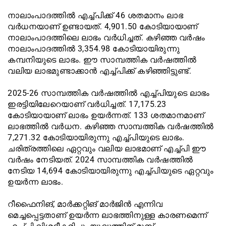
നാലാംപാദത്തില്‍ എച്ച്പിക്ക് 46 ശതമാനം ലാഭ
വര്‍ധനയാണ് ഉണ്ടായത്. 4,901.50 കോടിയായാണ്
നാലാംപാദത്തിലെ ലാഭം വര്‍ധിച്ചത്. കഴിഞ്ഞ വര്‍ഷം
നാലാംപാദത്തില്‍ 3,354.98 കോടിയായിരുന്നു
കമ്പനിയുടെ ലാഭം. ഈ സാമ്പത്തിക വര്‍ഷത്തില്‍
വലിയ ലാഭമുണ്ടാക്കാന്‍ എച്ച്പിക്ക് കഴിഞ്ഞിട്ടുണ്ട്.
2025-26 സാമ്പത്തിക വര്‍ഷത്തില്‍ എച്ച്പിയുടെ ലാഭം
ഇരട്ടിയിലേറെയാണ് വര്‍ധിച്ചത്. 17,175.23
കോടിയായാണ് ലാഭം ഉയര്‍ന്നത്. 133 ശതമാനമാണ്
ലാഭത്തില്‍ വര്‍ധന. കഴിഞ്ഞ സാമ്പത്തിക വര്‍ഷത്തില്‍
7,271.32 കോടിയായിരുന്നു എച്ച്പിയുടെ ലാഭം.
ചരിത്രത്തിലെ ഏറ്റവും വലിയ ലാഭമാണ് എച്ച്പി ഈ
വര്‍ഷം നേടിയത്. 2024 സാമ്പത്തിക വര്‍ഷത്തില്‍
നേടിയ 14,694 കോടിയായിരുന്നു എച്ച്പിയുടെ ഏറ്റവും
ഉയര്‍ന്ന ലാഭം.
റീഫൈനിങ്, മാര്‍ക്കറ്റിങ് മാര്‍ജിന്‍ എന്നിവ
മെച്ചപ്പെട്ടതാണ് ഉയര്‍ന്ന ലാഭത്തിനുള്ള കാരണമെന്ന്