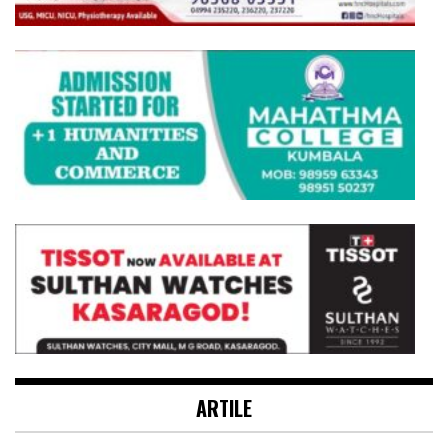
ARTILE