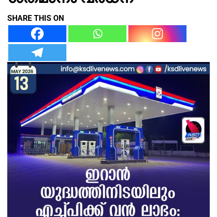
SHARE THIS ON