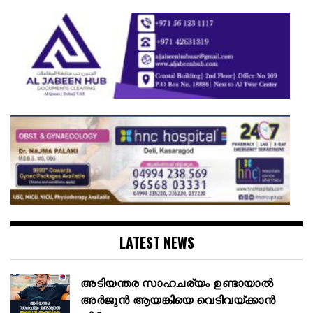
LATEST NEWS
അടിയന്തര സാഹചര്യം ഉണ്ടായാല്‍
അര്‍ജുന്‍ ആയങ്കിയെ വെടിവയ്ക്കാന്‍