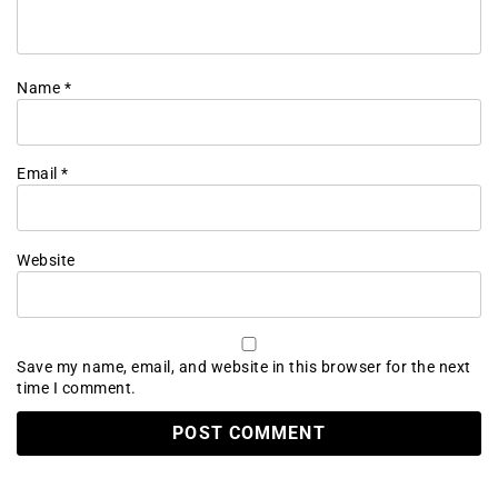
Name
*
Email
*
Website
Save my name, email, and website in this browser for the next
time I comment.