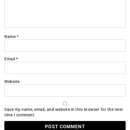
Name
*
Email
*
Website
Save my name, email, and website in this browser for the next
time I comment.