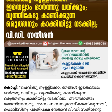
കൊച്ചി
: ‘‘ചെവിക്കു നുള്ളിക്കോ. ഞങ്ങൾ ഇതെല്ലാം
ഓർത്തു വയ്ക്കും. വൃത്തികേടു കാണിക്കുന്ന
ഒരുത്തനും കാക്കിയിട്ടു നടക്കില്ല. അത്രമാത്രം
തോന്ന്യാസവും അസംബന്ധവുമാണ് കാണിക്കുന്നത്’’,
പൊലീസിനു പ്രതിപക്ഷ നേതാവ് വി.ഡി.സതീശന്റെ