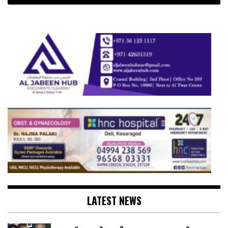
LATEST NEWS