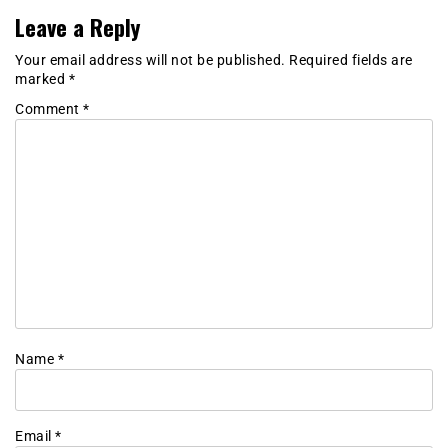
Leave a Reply
Your email address will not be published.
Required fields are
marked
*
Comment
*
Name
*
Email
*