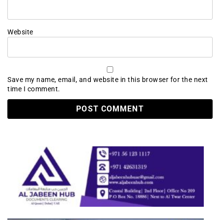
Website
Save my name, email, and website in this browser for the next
time I comment.