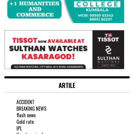
ARTILE
ACCIDENT
BREAKING NEWS
flash news
Gold rate
IPL