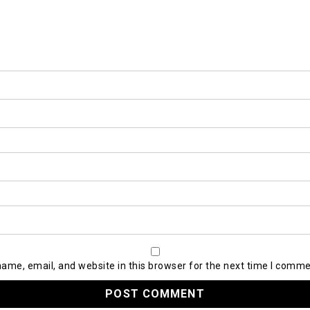
ame, email, and website in this browser for the next time I comme