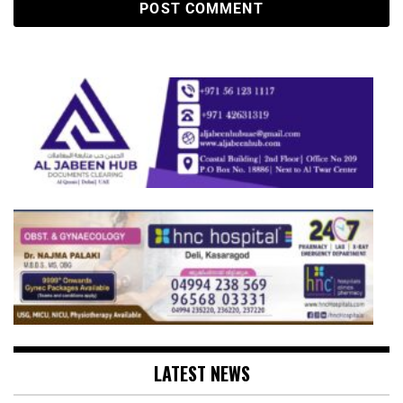
LATEST NEWS