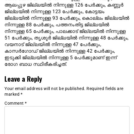
ആലപ്പുഴ ജില്ലയില്‍ നിന്നുള്ള 126 പേര്‍ക്കും, കണ്ണൂര്‍
ജില്ലയില്‍ നിന്നുള്ള 123 പേര്‍ക്കും, കോട്ടയം
ജില്ലയില്‍ നിന്നുള്ള 93 പേര്‍ക്കും, കൊല്ലം ജില്ലയില്‍
നിന്നുള്ള 88 പേര്‍ക്കും, പത്തനംതിട്ട ജില്ലയില്‍
നിന്നുള്ള 65 പേര്‍ക്കും, പാലക്കാട് ജില്ലയില്‍ നിന്നുള്ള
51 പേര്‍ക്കും, തൃശൂര്‍ ജില്ലയില്‍ നിന്നുള്ള 48 പേര്‍ക്കും,
വയനാട് ജില്ലയില്‍ നിന്നുള്ള 47 പേര്‍ക്കും,
കാസര്‍ഗോഡ് ജില്ലയില്‍ നിന്നുള്ള 42 പേര്‍ക്കും,
ഇടുക്കി ജില്ലയില്‍ നിന്നുള്ള 5 പേര്‍ക്കുമാണ് ഇന്ന്
രോഗ ബാധ സ്ഥിരീകരിച്ചത്.
Leave a Reply
Your email address will not be published.
Required fields are
marked
*
Comment
*