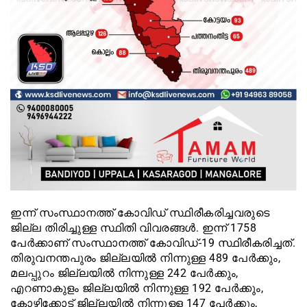
ഇന്ന് സംസ്ഥാനത്ത് കോവിഡ് സ്ഥിരീകരിച്ചവരുടെ
ജില്ല തിരിച്ചുള്ള സ്ഥിതി വിവരങ്ങൾ. ‌ഇന്ന് 1758
പേര്‍ക്കാണ് സംസ്ഥാനത്ത് കോവിഡ്-19 സ്ഥിരീകരിച്ചത്.
തിരുവനന്തപുരം ജില്ലയില്‍ നിന്നുള്ള 489 പേര്‍ക്കും,
മലപ്പുറം ജില്ലയില്‍ നിന്നുള്ള 242 പേര്‍ക്കും,
എറണാകുളം ജില്ലയില്‍ നിന്നുള്ള 192 പേര്‍ക്കും,
കോഴിക്കോട് ജില്ലയില്‍ നിന്നുള്ള 147 പേര്‍ക്കും,