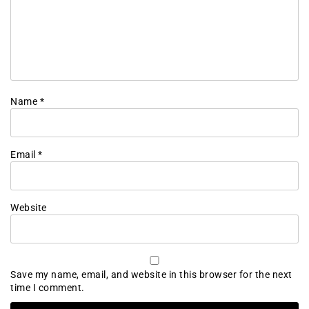
Name
*
Email
*
Website
Save my name, email, and website in this browser for the next
time I comment.