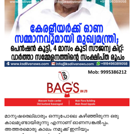
മാനുഷരെല്ലാരും ഒന്നുപോലെ കഴിഞ്ഞിരുന്ന ഒരു കാലമുണ്ടായിരുന്നു എന്നാണ് ഓണസങ്കല്‍പ്പം. അത്തരമൊരു കാലം നമുക്ക് ഇനിയും ഉണ്ടാക്കിയെടുക്കാന്‍ കഴിയുന്നതേയുള്ളൂ. സമത്വസുന്ദരമായ, മനുഷ്യനും മനുഷ്യനും തമ്മില്‍ വേര്‍തിരിവുകളില്ലാത്ത ഒരു കാലം. എല്ലാവരും സ്‌നേഹത്തില്‍, സമാധാനത്തില്‍, സമൃദ്ധിയില്‍ സന്തോഷപൂര്‍വ്വം കഴിയുന്ന കാലത്തെക്കുറിച്ചുള്ള സങ്കല്‍പ്പങ്ങളെ യാഥാര്‍ത്ഥ്യമാക്കണമെങ്കില്‍ ക്രിയാത്മകമായ ഇടപെടലും ആത്മാര്‍ത്ഥമായ പ്രവര്‍ത്തനവും കൂടിയേ തീരൂ. ദീര്‍ഘകാലാടിസ്ഥാനത്തിലും ഹ്രസ്വകാലാടിസ്ഥാനത്തിലുമുള്ള പ്രവര്‍ത്തന പദ്ധതിയുംവേണം. ഈ ലക്ഷ്യം മുന്‍നിര്‍ത്തി ക്ഷേമപദ്ധതികളും വികസന പദ്ധതികളും നടപ്പാക്കുമെന്നാണ് ഈ സര്‍ക്കാര്‍ അധികാരത്തില്‍ വരുമ്പോള്‍ നല്‍കിയ വാഗ്ദാനം. അത് ഒന്നൊന്നായി പാലിച്ചുവരികയാണ്. നടപ്പില്‍ വരുത്തിയ കാര്യങ്ങളുടെ പ്രോഗ്രസ് റിപ്പോര്‍ട്ട് എല്ലാ വര്‍ഷവും ജനസമക്ഷം സമര്‍പ്പിച്ചിട്ടുമുണ്ട്. ഇന്ന് അടുത്ത 100 ദിവസങ്ങളില്‍ പൂര്‍ത്തീകരിക്കുന്നതും തുടക്കം കുറിക്കാനാകുന്നതുമായ കര്‍മപദ്ധതി ഓണ സന്ദേശത്തോടൊപ്പം ജനങ്ങള്‍ക്കു മുമ്പാകെ അവതരിപ്പിക്കുകയാണ്. നൂറുദിവസത്തിനുള്ളില്‍ നൂറ് പദ്ധതികള്‍ പൂര്‍ത്തീകരിച്ച് ജനങ്ങള്‍ക്ക് സമര്‍പ്പിക്കും. കര്‍ക്കിടകം പഞ്ഞമാസമാണെന്നാണല്ലോ. ആ പഞ്ഞമാസത്തെ നമ്മള്‍ മറികടക്കുന്നത് അതിനപ്പുറത്ത് ഒരു പൊന്‍ചിങ്ങവും അതിന്റെ ഭാഗമായി തിരുവോണവുമുണ്ട് എന്ന പ്രത്യാശകൊണ്ടാണ്. ഇന്നത്തെ ദുഃഖപൂര്‍ണ്ണമായ കോവിഡ് കാലത്തെ നമ്മള്‍ മറികടക്കുന്നതും ഇതിനപ്പുറത്ത് സൗഖ്യപൂര്‍ണ്ണമായ ഒരു നല്ല കാലമുണ്ട് എന്ന പ്രത്യാശ കൊണ്ടാണ്. ആ പ്രത്യാശ തന്നെയാണ് കോവിഡ് മഹാമാരിയെ മുറിച്ചുകടക്കാന്‍ ഉപയുക്തമാകുന്ന 100 ദിന കര്‍മ്മപരിപാടികളുടെ ആവിഷ്‌കാരത്തിനു പിന്നിലുള്ളത്. ഈ മഹാമാരിക്കിടയിലും സന്തോഷകരമായ ഓണം മലയാളികള്‍ക്ക് ഉറപ്പുവരുത്തുന്നതിന് സര്‍ക്കാര്‍ പരമാവധി ശ്രമിച്ചിട്ടുണ്ട്. കോവിഡിനെ പ്രതിരോധിച്ചുകൊണ്ടുതന്നെ ജീവിതത്തെയും മുന്നോട്ടുകൊണ്ടുപോകുകയാണ് നമ്മള്‍. പകര്‍ച്ചവ്യാധി നമ്മുടെ സമൂഹത്തിലും സമ്പദ്ഘടനയിലും ഗൗരവമായ തകര്‍ച്ച സൃഷ്ടിച്ചു. ഒരു നവകേരളം സൃഷ്ടിക്കുന്നതിനുള്ള നിരവധി പ്രവര്‍ത്തനങ്ങള്‍ ഊര്‍ജസ്വലമായി മുന്നേറുമ്പോഴാണ് ഈ മഹാവ്യാധി നേരിടേണ്ടിവന്നത്. അതിനുമുമ്പ് പ്രകൃതിദുരന്തങ്ങളും നാം നേരിട്ടു. അതുമൂലം വേഗം കുറഞ്ഞ പ്രവര്‍ത്തനങ്ങള്‍ വര്‍ദ്ധിതോത്സാഹത്തോടെ മുന്നോട്ടുകൊണ്ടുപോയേ മതിയാകൂ. ഇത് സര്‍ക്കാരിന്റെ അഞ്ചാം വര്‍ഷമാണ്. നാലാം വാര്‍ഷികാഘോഷങ്ങള്‍ കോവിഡ് സാഹചര്യത്തില്‍ ഉപേക്ഷിച്ചിരുന്നു. എന്നാല്‍, വികസനപ്രവര്‍ത്തനങ്ങള്‍ക്ക് അവധി നല്‍കുന്നില്ല. സാധാരണക്കാര്‍ക്കു സംരക്ഷണം ഇനിയുള്ള ദിവസങ്ങളിലും കോവിഡ് 19 ശക്തമായി തുടരുമെന്നതിനാല്‍ സാധാരണക്കാരായ മനുഷ്യര്‍ക്ക് നേരിട്ടുതന്നെ പരമാവധി സമാശ്വാസ സഹായങ്ങള്‍ എത്തിക്കും. ഒരാളും പട്ടിണികിടക്കാന്‍ പാടില്ല. പ്രതിസന്ധി ഘട്ടത്തില്‍ സര്‍ക്കാര്‍ ആവിഷ്‌കരിച്ച് വളരെയേറെ പ്രശംസ നേടിയ ഭക്ഷ്യക്കിറ്റ് വിതരണം അടുത്ത നാലുമാസം തുടരും. റേഷന്‍ കടകള്‍ വഴി ഇപ്പോള്‍ ചെയ്യുന്നതുപോലെയായിരിക്കും കിറ്റ് വിതരണം. ഈ സര്‍ക്കാരിന്റെ ഏറ്റവും നല്ല പ്രവൃത്തി ഏതെന്നു ചോദിച്ചാല്‍ ആദ്യം പറയാവുന്നത് സാമൂഹ്യക്ഷേമ പെന്‍ഷന്‍ വിതരണത്തില്‍ കൊണ്ടുവന്ന മാറ്റങ്ങള്‍ എന്നാണ്. യു.ഡി.എഫ് ഭരണം ഒഴിയുമ്പോള്‍ 35 ലക്ഷം പേര്‍ക്ക് 600 രൂപ നിരക്കില്‍ ആയിരുന്നു പെന്‍ഷന്‍. അത് പോലും കൃത്യമായി വിതരണം ചെയ്യാന്‍ സാധിച്ചിരുന്നില്ല. നിയമസഭാ തിരഞ്ഞെടുപ്പില്‍ എല്‍.ഡി.എഫ് പ്രകടന പത്രികയില്‍ ജനങ്ങള്‍ക്ക് മുന്നില്‍ വച്ച പ്രധാന വാഗ്ദാനമായിരുന്നു സാമൂഹ്യക്ഷേമ പെന്‍ഷനുകളിലെ വര്‍ധന. അത് അക്ഷരംപ്രതി പാലിക്കുവാന്‍ കഴിഞ്ഞു എന്നതില്‍ അത്യധികം അഭിമാനമുണ്ട്. പെന്‍ഷന്‍ തുക 600 രൂപയില്‍ നിന്ന് 1000 രൂപയായും തുടര്‍ന്ന് 1200 രൂപയായും 1300 രൂപയായും വര്‍ധിപ്പിച്ചു. 35 ലക്ഷം ഗുണഭോക്താക്കള്‍ എന്നത് 58 ലക്ഷമാക്കി ഈ സര്‍ക്കാരിന്റെ കാലത്ത് വര്‍ധിച്ചു. അര്‍ഹരായ 23 ലക്ഷം പേരെ പുതുതായി പദ്ധതിയില്‍ ഉള്‍പ്പെടുത്താന്‍ സാധിച്ചു എന്നത് ചെറിയ കാര്യമല്ല. കുടിശികയില്ലാതെ പെന്‍ഷന്‍ വിതരണം ചെയ്യാനും കഴിയുന്നുണ്ട്. ഇപ്പോള്‍ ആ രംഗത്ത് രണ്ട് സുപ്രധാന തീരുമാനങള്‍ എടുക്കുകയാണ്. ഒന്ന്: സാമൂഹ്യസുരക്ഷാ, ക്ഷേമ പെന്‍ഷനുകള്‍ 100 രൂപ വീതം വര്‍ദ്ധിപ്പിക്കുന്നു. രണ്ട്: ഇനി പെന്‍ഷന്‍ മാസംതോറും വിതരണം ചെയ്യും. ആരോഗ്യ സംരക്ഷണം കോവിഡിനെതിരെ പൊതു ആരോഗ്യ സംവിധാനത്തെ കൂടുതല്‍ ശക്തിപ്പെടുത്തും. സര്‍ക്കാര്‍ ആശുപത്രികളുടെ പശ്ചാത്തലസൗകര്യ വികസനം, മനുഷ്യവിഭവശേഷി വര്‍ദ്ധിപ്പിക്കല്‍ തുടങ്ങിയവയില്‍ വലിയ കുതിപ്പാണ് സര്‍ക്കാര്‍ കൈവരിച്ചിട്ടുള്ളത്. പകര്‍ച്ചവ്യാധി തുടങ്ങിയതിനുശേഷം നാഷണല്‍ ഹെല്‍ത്ത് മിഷന്‍ വഴി 9,768 ആരോഗ്യപ്രവര്‍ത്തകരെ നിയമിച്ചു. ഇതിനു പുറമെ 1200 ഹൗസ് സര്‍ന്മാരെയും 1152 അഡ്‌ഹോക്ക് ജീവനക്കാരെയും നിയമിച്ചിട്ടുണ്ട്. ഇനിയും ആവശ്യം വന്നാല്‍ അടുത്ത 100 ദിവസത്തിനുള്ളില്‍ വേണ്ട ജീവനക്കാരെക്കൂടി ആരോഗ്യസംവിധാനത്തിന്റെ ഭാഗമാക്കി മാറ്റും. ഫസ്റ്റ്‌ലൈന്‍ കോവിഡ് ട്രീറ്റ്‌മെന്റ് സെന്ററുകളുടെ പ്രവര്‍ത്തനം കൂടുതല്‍ കാര്യക്ഷമമാക്കും. ടെസ്റ്റുകളുടെ എണ്ണം പ്രതിദിനം അരലക്ഷം ആയി ഉയര്‍ത്തും. സംസ്ഥാനത്തെ പ്രാഥമികാരോഗ്യ കേന്ദ്രങ്ങളെ ആശുപത്രിയുടെ സമ്പൂര്‍ണ്ണ സൗകര്യമുള്ള കുടുംബാരോഗ്യ കേന്ദ്രങ്ങളാക്കി മാറ്റുക സര്‍ക്കാരിന്റെ ലക്ഷ്യമാണ്. ഇതുവരെ 386 കുടുംബാരോഗ്യ കേന്ദ്രങ്ങള്‍ പൂര്‍ത്തിയാക്കി പ്രവര്‍ത്തനം ആരംഭിച്ചു. വരുന്ന നൂറുദിവസങ്ങളില്‍ 153 കുടുംബാംരോഗ്യ കേന്ദ്രങ്ങള്‍ ഉദ്ഘാടനം ചെയ്യും. ഇവിടങ്ങളില്‍ രാവിലെയും വൈകുന്നേരവും ഒപി ഉണ്ടാകും. മെഡിക്കല്‍ കോളേജ്/ ജില്ലാ/ ജനറല്‍ / താലൂക്ക് ആശുപത്രികളുടെ ഭാഗമായ 24 പുതിയ കെട്ടിടങ്ങള്‍ പൂര്‍ത്തീകരിക്കും. 10 പുതിയ ഡയാലിസിസ് കേന്ദ്രങ്ങള്‍, 9 സ്‌കാനിംഗ് കേന്ദ്രങ്ങള്‍, 3 പുതിയ കാത്ത് ലാബുകള്‍, 2 ആധുനിക ക്യാന്‍സര്‍ ചികിത്സാ സംവിധാനങ്ങള്‍ എന്നിവ പൂര്‍ത്തീകരിക്കും. പൊതു വിദ്യാലയങ്ങള്‍ 2021 ജനുവരിയില്‍ വിദ്യാലയങ്ങള്‍ സാധാരണഗതിയില്‍ തുറന്നുപ്രവര്‍ത്തിക്കാന്‍ കഴിയുമെന്നാണ് കരുതുന്നത്. ഏതാണ്ട് ഒരു വര്‍ഷക്കാലം വിദ്യാലയ അന്തരീക്ഷത്തില്‍ നിന്ന് അകന്നു നിന്നതിനുശേഷം സ്‌കൂള്‍ അങ്കണത്തിലേക്ക് വരുന്ന കുഞ്ഞുങ്ങളെ പുതിയൊരു പഠനാന്തരീക്ഷവും പശ്ചാത്തല സൗകര്യവും ഒരുക്കി വരവേല്‍ക്കും. 500 കുട്ടികളില്‍ കൂടുതല്‍ പഠിക്കുന്ന എല്ലാ സര്‍ക്കാര്‍ സ്‌കൂളുകളിലും കിഫ്ബി ധനസഹായത്തോടെ കെട്ടിട നിര്‍മാണം നടക്കുന്നുണ്ട്. ഓരോ സ്‌കൂളിനും 5 കോടി രൂപ വീതം മുടക്കി നിര്‍മിക്കുന്ന 35 സ്‌കൂള്‍ കെട്ടിടങ്ങളും 3 കോടി രൂപ ചെലവില്‍ പണി തീര്‍ക്കുന്ന 14 സ്‌കൂള്‍ കെട്ടിടങ്ങളും 100 ദിവസത്തിനകം ഉദ്ഘാടനം ചെയ്യും. മറ്റ് 27 സ്‌കൂള്‍ കെട്ടിടങ്ങളുടെയും പണി പൂര്‍ത്തിയാകും. 250 പുതിയ സ്‌കൂള്‍ കെട്ടിടങ്ങളുടെ പണി ആരംഭിക്കും. 45,000 ക്ലാസ് മുറികള്‍ ഹൈടെക്കാക്കി മാറ്റിയിട്ടുണ്ട്. എല്ലാ എല്‍പി സ്‌കൂളുകളും ഹൈടെക്കാക്കി മാറ്റാനുള്ള പരിപാടി കിഫ്ബി സഹായത്തോടെ പുരോഗമിക്കുകയാണ്. സ്‌കൂളുകള്‍ തുറക്കുമ്പോള്‍ 11,400 സ്‌കൂളുകളില്‍ ഹൈടെക് കമ്പ്യൂട്ടര്‍ ലാബുകള്‍ സജ്ജീകരിക്കും. ഫസ്റ്റ്‌ബെല്‍ ഓണ്‍ലൈന്‍ അധ്യയന പരിപാടി കേരളത്തിന് നവീനമായ അനുഭവങ്ങളാണ് നല്‍കിയത്. കെഎസ്എഫ്ഇയുടെയും കുടുംബശ്രീയുടെയും ആഭിമുഖ്യത്തില്‍ അഞ്ചുലക്ഷം കുട്ടികള്‍ക്ക് ലാപ്‌ടോപ്പുകള്‍ എത്തിക്കുന്നതിനുള്ള വിദ്യാശ്രീ പദ്ധതി 100 ദിവസത്തിനുള്ളില്‍ വിതരണം ആരംഭിക്കും. 18 കോടി രൂപയുടെ ചെങ്ങന്നൂര്‍ ഐടിഐ അടക്കം നവീകരിച്ച 10 ഐടിഐകളുടെ ഉദ്ഘാടനം നിര്‍വ്വഹിക്കും. സംസ്ഥാനത്തെ സര്‍ക്കാര്‍, എയ്ഡഡ് കോളേജുകളില്‍ 150 പുതിയ കോഴ്‌സുകള്‍ അനുവദിക്കും. ആദ്യത്തെ 100 കോഴ്‌സുകള്‍ സെപ്തംബര്‍ 15നകം പ്രഖ്യാപിക്കും. എ പി ജെ അബ്ദുള്‍കലാം സര്‍വ്വകലാശാല, മലയാളം സര്‍വ്വകലാശാല എന്നിവയ്ക്ക് സ്ഥിരം കാമ്പസിനുള്ള സ്ഥലമെടുപ്പ് പൂര്‍ത്തിയാക്കി ശിലാസ്ഥാപനം നടത്തും. 126 കോടി രൂപ മുതല്‍മുടക്കില്‍ 32 ഉന്നതവിദ്യാഭ്യാസ സ്ഥാപനങ്ങള്‍ക്ക് നിര്‍മിക്കുന്ന കെട്ടിടങ്ങള്‍ പൂര്‍ത്തീകരിക്കും. ഈ സര്‍ക്കാര്‍ നാലുവര്‍ഷം കൊണ്ട് 1,41,615 പേര്‍ക്ക് തൊഴില്‍ നല്‍കി. ഇതില്‍ പൊതുമേഖലാ സ്ഥാപനങ്ങളുടെ കണക്ക് ഉള്‍പ്പെടുത്തിയിട്ടില്ല. പിഎസ്‌സിക്ക് നിയമനം വിട്ടുകൊടുത്ത 11 സ്ഥാപനങ്ങളില്‍ സ്‌പെഷ്യല്‍ റൂള്‍സ് ഉണ്ടാക്കുന്നതിനുള്ള പ്രത്യേക ടാസ്‌ക്‌ഫോഴ്‌സിനെ നിയമ-ധന-പൊതുഭരണ വകുപ്പുകളുടെ നേതൃത്വത്തില്‍ സൃഷ്ടിക്കും. നിയമനം പിഎസ്‌സിയെ ഏല്‍പ്പിച്ചാലും സ്‌പെഷ്യല്‍ റൂള്‍സിന്റെ അപാകം മൂലം ഉദ്ദേശ്യം പൂര്‍ത്തീകരിക്കാനാവാത്ത സ്ഥിതിയാണ് ഇപ്പേഴുള്ളത്. ഈ പ്രശ്‌നം പരിഹരിക്കു എന്നത് ഉദ്യോഗാര്‍ത്ഥികളുടെ ഏറെനാളായുള്ള ആവശ്യമാണ്. ഈ സ്ഥാപനങ്ങളുടെ സ്‌പെഷ്യല്‍ റൂള്‍സിന് അവസാനരൂപം നല്‍കും. ടാസ്‌ക്ക് ഷോഴ്‌സ് സമയബന്ധിതമായി ഈ വിഷയത്തിന് പരിഹാരം കാണും. 100 ദിവസത്തിനുള്ളില്‍ കോളേജ്, ഹയര്‍ സെക്കണ്ടറി മേഖലകളിലായി 1000 തസ്തികകള്‍ സൃഷ്ടിക്കും. 100 ദിവസത്തിനുള്ളില്‍ 15,000 നവസംരംഭങ്ങളിലൂടെ 50,000 പേര്‍ക്ക് കാര്‍ഷികേതര മേഖലയില്‍ തൊഴില്‍ നല്‍കും. പ്രാദേശിക സഹകരണ ബാങ്കുകള്‍, കുടുംബശ്രീ, കെഎഫ്‌സി , ജില്ലാ വ്യവസായ കേന്ദ്രങ്ങള്‍, തദ്ദേശഭരണ സ്ഥാപനങ്ങള്‍ എന്നിവയായിരിക്കും മുഖ്യ ഏജന്‍സികള്‍. ഒരു പ്രത്യേക പോര്‍ട്ടലിലൂടെ ഓരോ ഏജന്‍സികളും അധികമായി സൃഷ്ടിച്ച തൊഴിലവസരങ്ങള്‍ പ്രസിദ്ധീകരിക്കും. മുഖ്യമന്ത്രിയുടെ ദുരിതാശ്വാസ നിധിയില്‍നിന്നും 961 കോടി രൂപ മുടക്കി 5,000 ഗ്രാമീണ റോഡുകളുടെ പുനരുദ്ധാരണത്തിനും റീബില്‍ഡ് കേരളയുമായി ഭാഗമായി 392.09 കോടി രൂപയുടെ ഭരണാനുമതി നല്‍കിയിട്ടുള്ള ഗ്രാമീണ റോഡുകള്‍ക്കും തുടക്കം കുറിക്കും. 1,451 കോടി രൂപയുടെ 189 പൊതുമരാമത്ത്-കിഫ്ബി റോഡുകള്‍ ഗതാഗതത്തിന് തുറന്നുകൊടുക്കും. 901 കോടി രൂപയുടെ 158 കിലോമീറ്റര്‍ കെഎസ്ടിപി റോഡുകള്‍, കുണ്ടന്നൂര്‍, വെറ്റില ഫ്‌ളൈഓവറുകളടക്കം 21 പാലങ്ങള്‍ എന്നിവയും ഉദ്ഘാടനം ചെയ്യും. 671.26 കോടി രൂപയ്ക്ക് ടെണ്ടര്‍ നല്‍കിയ 41 കിഫ്ബി പദ്ധതികള്‍ നവംബറിനകം ഉദ്ഘാടനം ചെയ്യും. പുനലൂര്‍ നഗരറോഡ് നവീകരണം, ചങ്ങനാശ്ശേരി കവിയൂര്‍, ശിവഗിരി റിംഗ് റോഡ്, ചെറുന്നിയൂര്‍-കിളിമാനൂര്‍ റോഡ്, ഇലഞ്ഞിമേല്‍ ഹരിപ്പാട്, നന്ദാരപ്പടവ് ചേവാര്‍ ഹില്‍ ഹൈവേ റീച്ച് എന്നിവയെല്ലാം ഇതില്‍ ഉള്‍പ്പെടും. സ്റ്റേഡിയങ്ങള്‍, മോഡല്‍ റെസിഡന്റ്ഷ്യല്‍ സ്‌കൂളുകള്‍, പ്രീ-മെട്രിക് ഹോസ്റ്റലുകള്‍ തുടങ്ങിയവയും ഇതില്‍പ്പെടുന്നുണ്ട്. കോവളം ബേക്കല്‍ ജലപാതയുടെ 590 കിലോമീറ്ററില്‍ 453 കിലോമീറ്റര്‍ ഗതാഗതയോഗ്യമാക്കും. ചമ്പക്കുളം, പറശ്ശിനിക്കടവ്, പഴയങ്ങാടി എന്നിവിടങ്ങളിലെ ബോട്ട് ജെട്ടികളും കല്ലായി പറമാംമ്പില്‍ പാലങ്ങളും പൂര്‍ത്തീകരിക്കും. കൊച്ചി മെട്രോ പൊളിറ്റന്‍ ട്രാന്‍സ്‌പോര്‍ട്ട് അതോറിറ്റി, സെയ്ഫ് കേരള കണ്‍ട്രോള്‍ റൂം എന്നിവ ഉദ്ഘാടനം ചെയ്യും. ആദ്യത്തെ ഇലക്ട്രിക് ഹൈബ്രിഡ് ക്രൂയിസ് വെസല്‍, രണ്ട് കാറ്റമറന്‍ ബോട്ടുകള്‍, രണ്ട് വാട്ടര്‍ ടാക്‌സികള്‍ എന്നിവ നീരണിയും. വിഴിഞ്ഞം അന്താരാഷ്ട്ര തുറമുഖ പദ്ധതിയുടെ പോര്‍ട്ട് ഓഫീസ് കെട്ടിടം ഉദ്ഘാടനം ചെയ്യും. വയനാട് തുരങ്കം റൂട്ടിന് കൊങ്കണ്‍ റെയില്‍ കേര്‍പ്പറേഷന്‍ അന്തിമ രൂപം നല്‍കിയിട്ടുണ്ട്. ഇന്‍വെസ്റ്റിഗേഷനും ടെണ്ടറിങ്ങും അടക്കമുള്ള നിര്‍വ്വഹണച്ചുമതല കൊങ്കണ്‍ റെയില്‍വേയ്ക്കാണ്. തുരങപാത യാഥാര്‍ത്ഥ്യമാക്കുന്നതിനുള്ള നിര്‍ണ്ണായക മുന്നേറ്റം നൂറു ദിവസത്തിനകം നടത്താനാകും. സുഭിക്ഷ കേരളം പദ്ധതി പച്ചക്കറി ഉല്‍പ്പാദനത്തില്‍ കുതിച്ചുചാട്ടം സൃഷ്ടിച്ചിരിക്കുകയാണ്. വിപണനം പ്രധാനം പ്രശ്‌നമായി ഉയര്‍ന്നു വന്നിരിക്കുന്നു. അടുത്ത കേരളപ്പിറവി ദിനത്തില്‍ 14 ഇനം പച്ചക്കറികള്‍ക്ക് തറവില പ്രഖ്യാപിക്കും. രാജ്യത്ത് ആദ്യമാണ് ഒരു സംസ്ഥാനം പച്ചക്കറിക്ക് തറവില ഏര്‍പ്പെടുത്തുന്നത്. പച്ചക്കറി ന്യായവിലയ്ക്ക് ഉപഭോക്താവിന് ഉറപ്പുവരുത്തുന്നതിനും കൃഷിക്കാരില്‍ നിന്നും സംഭരിക്കുന്നതിനും പ്രാദേശിക സഹകരണ ബാങ്കുകളുടെ ആഭിമുഖ്യത്തില്‍ കടകളുടെ ശൃംഖല ആരംഭിക്കും. കൃഷിക്കാര്‍ക്ക് തത്സമയം തന്നെ അക്കൗണ്ടിലേയ്ക്ക് പണം നല്‍കും. വെജിറ്റബിള്‍ ആന്റ് ഫ്രൂട്ട് പ്രൊമോഷന്‍ കൗണ്‍സില്‍ മിച്ച പഞ്ചായത്തുകളില്‍ നിന്നും കമ്മിയുള്ള പഞ്ചായത്തുകളിലേക്ക് പച്ചക്കറി നീക്കുന്നതിനുള്ള ചുമതലയെടുക്കും. തറവില നടപ്പാക്കുമ്പോള്‍ വ്യാപാര നഷ്ടം ഉണ്ടായാല്‍ നികത്തുന്നതിന് വയബിലിറ്റി ഗ്യാപ്പ് പ്ലാന്‍ ഫണ്ടില്‍ നിന്നും നല്‍ക