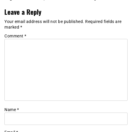
Leave a Reply
Your email address will not be published.
Required fields are
marked
*
Comment
*
Name
*