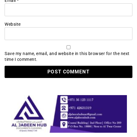
Email
*
Website
Save my name, email, and website in this browser for the next
time I comment.