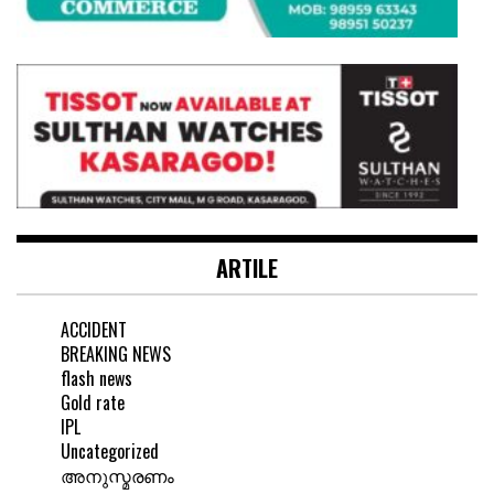
ARTILE
ACCIDENT
BREAKING NEWS
flash news
Gold rate
IPL
Uncategorized
അനുസ്മരണം