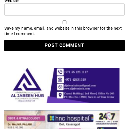
Website
Save my name, email, and website in this browser for the next
time I comment.