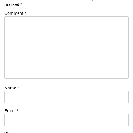
marked
*
Comment
*
Name
*
Email
*