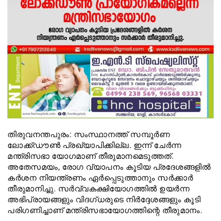
തിരുവനന്തപുരം: സംസ്ഥാനത്ത് സമ്പൂര്‍ണ
ലോക്ക്ഡൗണ്‍ പ്രഖ്യാപിക്കില്ല. ഇന്ന് ചേര്‍ന്ന
മന്ത്രിസഭാ യോഗമാണ് തീരുമാനമെടുത്തത്.
അതേസമയം, രോഗ വ്യാപനം കൂടിയ പ്രദേശങ്ങളില്‍
കര്‍ശന നിയന്ത്രണം ഏര്‍പ്പെടുത്താനും സര്‍ക്കാര്‍
തീരുമാനിച്ചു. സര്‍വ്വകക്ഷിയോഗത്തില്‍ ഉയര്‍ന്ന
അഭിപ്രായങ്ങളും വിദഗ്ധരുടെ നിര്‍ദ്ദേശങ്ങളും കൂടി
പരിഗണിച്ചാണ് മന്ത്രിസഭായോഗത്തിന്റെ തീരുമാനം.