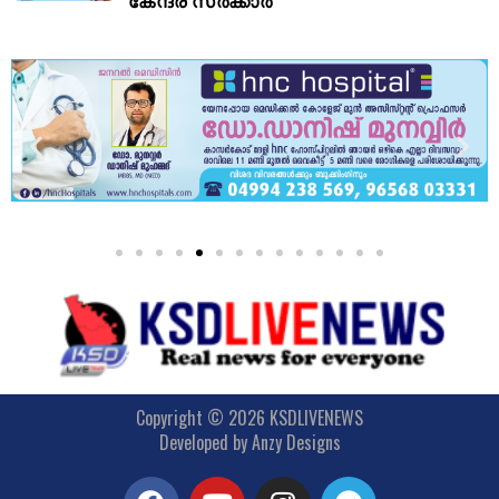
കേന്ദ്ര സർക്കാർ
Copyright © 2026 KSDLIVENEWS
Developed by
Anzy Designs