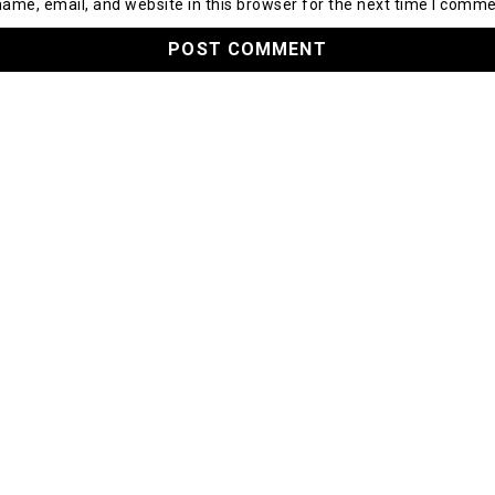
ame, email, and website in this browser for the next time I comme