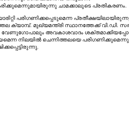
ിക്കുമെന്നുമായിരുന്നു ചാമക്കാലുടെ പ്രതികരണം.
ിറ്റി പരിഗണിക്കപ്പെടുമെന്ന പ്രതീക്ഷയിലായിരുന്ന
്തല ക്യാമ്പ്. മുഖ്യമന്ത്രി സ്ഥാനത്തേക്ക് വി.ഡി. 
. വേണുഗോപാലും അവകാശവാദം ശക്തമാക്കിയപ്പോ
െന്ന നിലയിൽ ചെന്നിത്തലയെ പരിഗണിക്കുമെന്നു
ക്കപ്പെട്ടിരുന്നു.