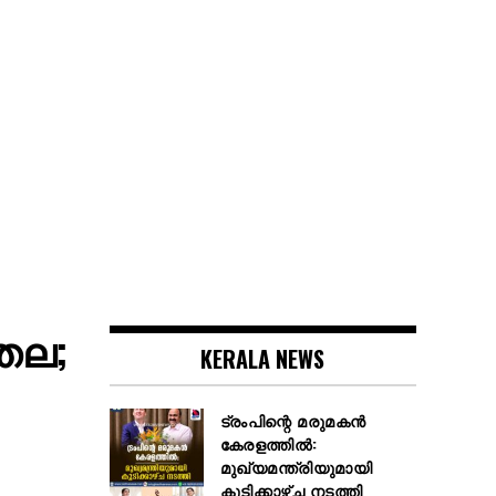
്തല;
KERALA NEWS
ട്രംപിന്റെ മരുമകൻ
കേരളത്തിൽ:
മുഖ്യമന്ത്രിയുമായി
കൂടിക്കാഴ്ച നടത്തി