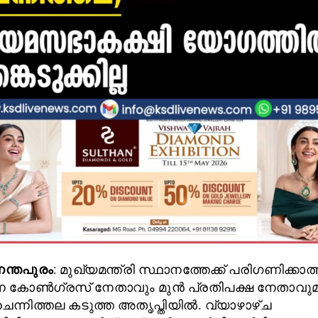
ന്തപുരം
: മുഖ്യമന്ത്രി സ്ഥാനത്തേക്ക് പരിഗണിക്കാ
്ന കോൺഗ്രസ് നേതാവും മുൻ പ്രതിപക്ഷ നേതാവു
ചെന്നിത്തല കടുത്ത അതൃപ്തിയിൽ. വ്യാഴാഴ്ച