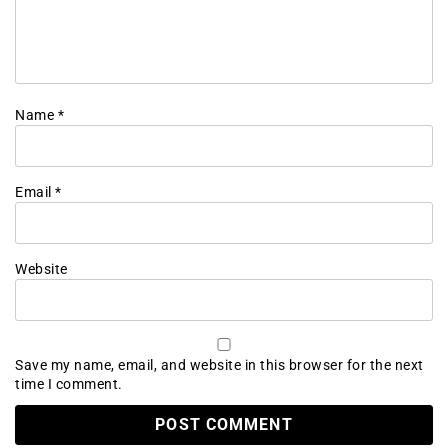
Name
*
Email
*
Website
Save my name, email, and website in this browser for the next
time I comment.