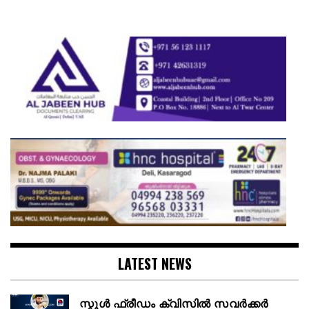
LATEST NEWS
സ്കൂള്‍ ഫ്രീഡം ക്വിസില്‍ സവര്‍ക്കര്‍