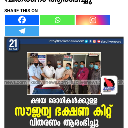
SHARE THIS ON