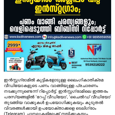
ഇൻസ്റ്റഗ്രാമിൽ കുട്ടികളോടുള്ള ലൈംഗികാതിക്രമ
വീഡിയോകളുടെ പണം വാങ്ങിയുള്ള പ്രചാരണം
നടക്കുന്നുണ്ടെന്ന് റിപ്പോർട്ട്. ഇൻസ്റ്റഗ്രാമിലെ ഇത്തരം
പരസ്യങ്ങളിൽ ‘റേപ്പ് വീഡിയോ’, ‘ചൈൽഡ് വീഡിയോ’
തുടങ്ങിയ വാക്കുകൾ ഉപയോഗിക്കുകയും കൂടുതൽ
വിവരങ്ങൾക്കായി ഉപയോക്താക്കളെ ടെലിഗ്രാം
(Telegram) ചാനലുകളിലേക്ക് നയിക്കുകയും