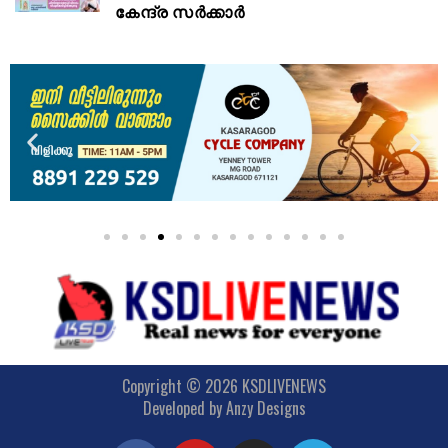
കേന്ദ്ര സർക്കാർ
Copyright © 2026 KSDLIVENEWS
Developed by
Anzy Designs