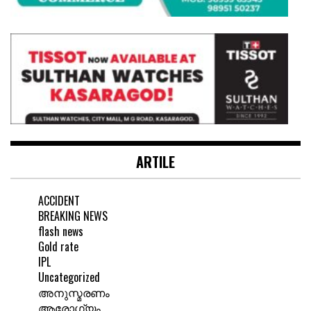
ARTILE
ACCIDENT
BREAKING NEWS
flash news
Gold rate
IPL
Uncategorized
അനുസ്മരണം
ആരോഗ്യം