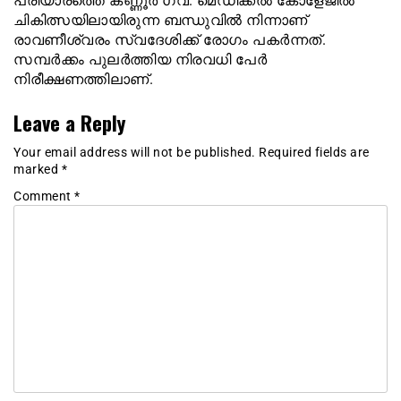
പരിയാരത്തെ കണ്ണൂര്‍ ഗവ. മെഡിക്കല്‍ കോളേജില്‍
ചികിത്സയിലായിരുന്ന ബന്ധുവില്‍ നിന്നാണ്
രാവണീശ്വരം സ്വദേശിക്ക് രോഗം പകര്‍ന്നത്.
സമ്പര്‍ക്കം പുലര്‍ത്തിയ നിരവധി പേര്‍
നിരീക്ഷണത്തിലാണ്.
Leave a Reply
Your email address will not be published.
Required fields are
marked
*
Comment
*