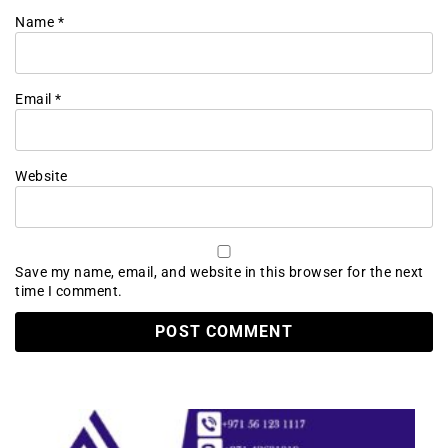
Name
*
Email
*
Website
Save my name, email, and website in this browser for the next
time I comment.