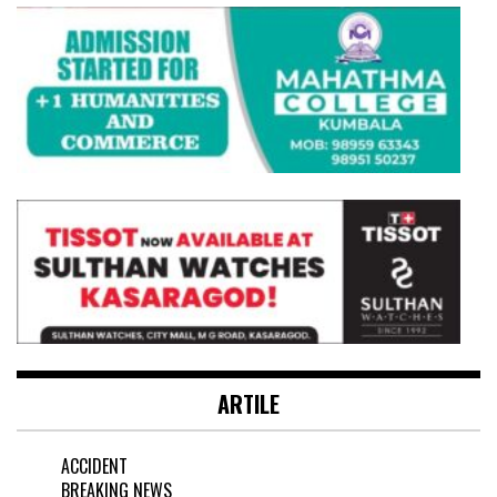
ARTILE
ACCIDENT
BREAKING NEWS